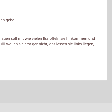
nen gebe.
hauen soll mit wie vielen Esslöffeln sie hinkommen und
 wollen sie erst gar nicht, das lassen sie links liegen,