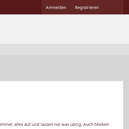
Anmelden
Registrieren
 immer alles auf und lassen nie was übrig. Auch bleiben