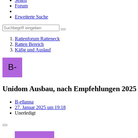
Seiten
Forum
Erweiterte Suche
Rattenforum Ratteneck
Ratten Bereich
Käfig und Auslauf
Unidom Ausbau, nach Empfehlungen 2025
B-ellanna
27. Januar 2025 um 19:18
Unerledigt