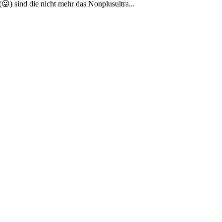
😜) sind die nicht mehr das Nonplusultra...