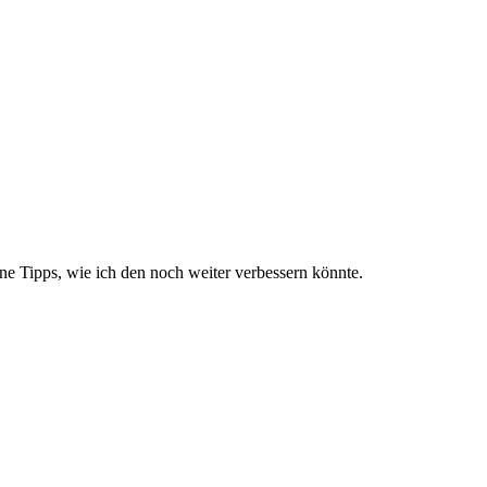
rne Tipps, wie ich den noch weiter verbessern könnte.