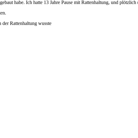
ebaut habe. Ich hatte 13 Jahre Pause mit Rattenhaltung, und plötzlich (
ten.
 der Rattenhaltung wusste