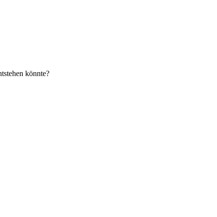
entstehen könnte?