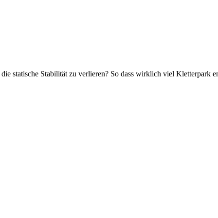
 statische Stabilität zu verlieren? So dass wirklich viel Kletterpark 