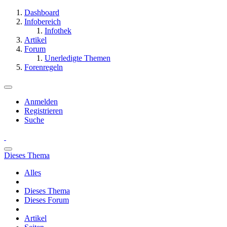
Dashboard
Infobereich
Infothek
Artikel
Forum
Unerledigte Themen
Forenregeln
Anmelden
Registrieren
Suche
Dieses Thema
Alles
Dieses Thema
Dieses Forum
Artikel